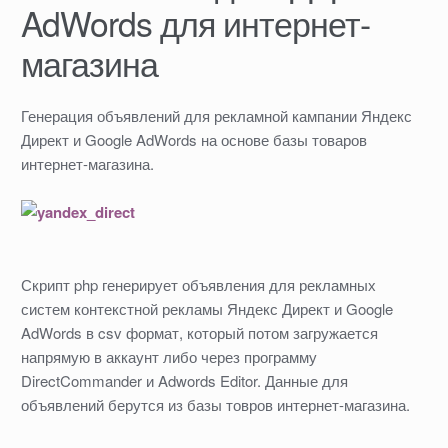
AdWords для интернет-
магазина
Генерация объявлений для рекламной кампании Яндекс
Директ и Google AdWords на основе базы товаров
интернет-магазина.
Скрипт php генерирует объявления для рекламных
систем контекстной рекламы Яндекс Директ и Google
AdWords в csv формат, который потом загружается
напрямую в аккаунт либо через программу
DirectCommander и Adwords Editor. Данные для
объявлений берутся из базы товров интернет-магазина.