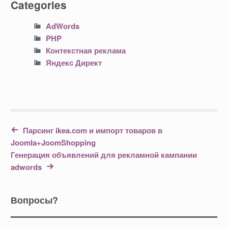
Categories
AdWords
PHP
Контекстная реклама
Яндекс Директ
Парсинг ikea.com и импорт товаров в
Joomla+JoomShopping
Генерация объявлений для рекламной кампании
adwords
Вопросы?