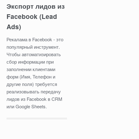
Экспорт лидов из
Facebook (Lead
Ads)
Рекалама в Facebook - это
популярный инструмент.
Чтобы автоматизировать
сбор информации при
заполнении клиентами
форм (Имя, Телефон и
другие поля) требуется
реализовывать передачу
лидов из Facebook в CRM
или Google Sheets.