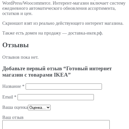
WordPress/Woocommerce. Интерент-магазин включает систему
ежедневного автоматического обновления ассортимента,
остатков и цен.
Скриншот взят из реально действующего интерент магазина.
Также есть домен на продажу — доставка-икея.рф.
Отзывы
Отзывов пока нет.
Добавьте первый отзыв “Готовый интернет
магазин с товарами IKEA”
Название
*
Email
*
Ваша оценка
Ваш отзыв