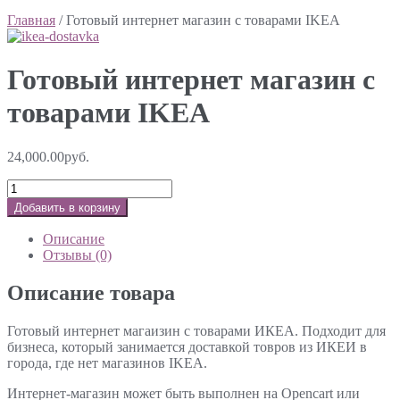
Главная
/ Готовый интернет магазин с товарами IKEA
Готовый интернет магазин с
товарами IKEA
24,000.00руб.
Добавить в корзину
Описание
Отзывы (0)
Описание товара
Готовый интернет магаизин с товарами ИКЕА. Подходит для
бизнеса, который занимается доставкой товров из ИКЕИ в
города, где нет магазинов IKEA.
Интернет-магазин может быть выполнен на Opencart или